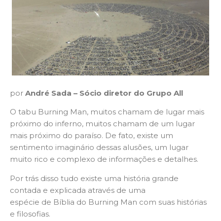
por
André Sada – Sócio diretor do Grupo All
O tabu Burning Man, muitos chamam de lugar mais
próximo do inferno, muitos chamam de um lugar
mais próximo do paraíso. De fato, existe um
sentimento imaginário dessas alusões, um lugar
muito rico e complexo de informações e detalhes.
Por trás disso tudo existe uma história grande
contada e explicada através de uma
espécie de Bíblia do Burning Man com suas histórias
e filosofias.