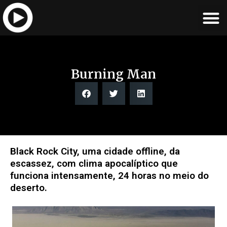
Burning Man
Black Rock City, uma cidade offline, da
escassez, com clima apocalíptico que
funciona intensamente, 24 horas no meio do
deserto.