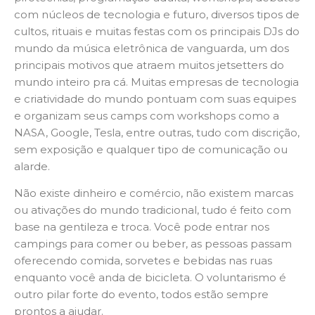
com núcleos de tecnologia e futuro, diversos tipos de
cultos, rituais e muitas festas com os principais DJs do
mundo da música eletrônica de vanguarda, um dos
principais motivos que atraem muitos jetsetters do
mundo inteiro pra cá. Muitas empresas de tecnologia
e criatividade do mundo pontuam com suas equipes
e organizam seus camps com workshops como a
NASA, Google, Tesla, entre outras, tudo com discrição,
sem exposição e qualquer tipo de comunicação ou
alarde.
Não existe dinheiro e comércio, não existem marcas
ou ativações do mundo tradicional, tudo é feito com
base na gentileza e troca. Você pode entrar nos
campings para comer ou beber, as pessoas passam
oferecendo comida, sorvetes e bebidas nas ruas
enquanto você anda de bicicleta. O voluntarismo é
outro pilar forte do evento, todos estão sempre
prontos a ajudar.