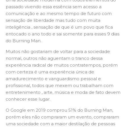
passado vivendo essa essência sem acesso a
comunicação e ao mesmo tempo de futuro com
sensação de liberdade mas tudo com muita
inteligência , sensação de que é um povo que fica
entocado o ano todo e sai somente para esses 9 dias
do Burning Man.
Muitos não gostariam de voltar para a sociedade
normal, outros não aguentam o tranco dessa
experiência radical de muitos contratempos, porém
com certeza é uma experiência única de
amadurecimento e vanguardismo pessoal e
profissional, todos que mexem ou trabalham com
entretenimento , arte, música e moda de fato devem
conhecer esse lugar.
O Google em 2019 comprou 51% do Burning Man,
porém eles não compraram um evento, compraram
uma sociedade com a maior destilação de pessoas